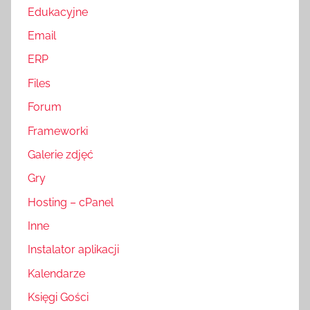
Edukacyjne
Email
ERP
Files
Forum
Frameworki
Galerie zdjęć
Gry
Hosting – cPanel
Inne
Instalator aplikacji
Kalendarze
Księgi Gości