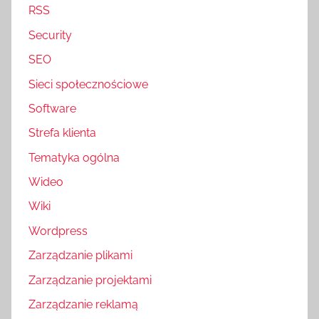
RSS
Security
SEO
Sieci społecznościowe
Software
Strefa klienta
Tematyka ogólna
Wideo
Wiki
Wordpress
Zarządzanie plikami
Zarządzanie projektami
Zarządzanie reklamą