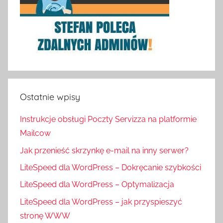
Ostatnie wpisy
Instrukcje obsługi Poczty Servizza na platformie
Mailcow
Jak przenieść skrzynkę e-mail na inny serwer?
LiteSpeed dla WordPress – Dokręcanie szybkości
LiteSpeed dla WordPress – Optymalizacja
LiteSpeed dla WordPress – jak przyspieszyć
stronę WWW