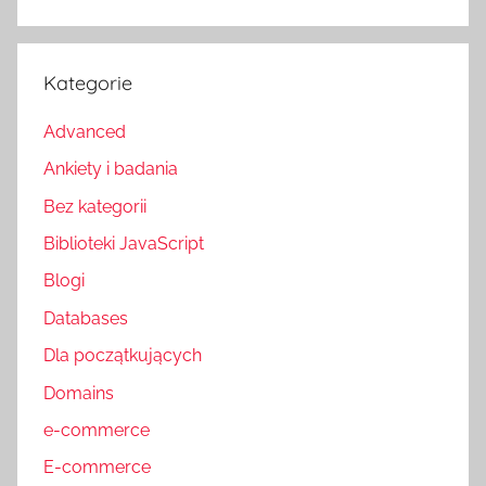
Kategorie
Advanced
Ankiety i badania
Bez kategorii
Biblioteki JavaScript
Blogi
Databases
Dla początkujących
Domains
e-commerce
E-commerce