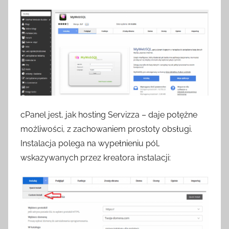
cPanel jest, jak hosting Servizza – daje potężne
możliwości, z zachowaniem prostoty obsługi.
Instalacja polega na wypełnieniu pól,
wskazywanych przez kreatora instalacji: