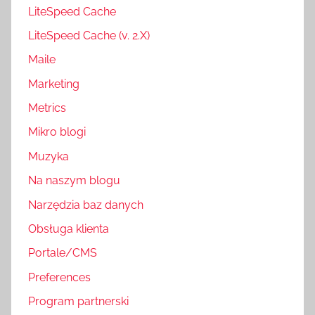
LiteSpeed Cache
LiteSpeed Cache (v. 2.X)
Maile
Marketing
Metrics
Mikro blogi
Muzyka
Na naszym blogu
Narzędzia baz danych
Obsługa klienta
Portale/CMS
Preferences
Program partnerski