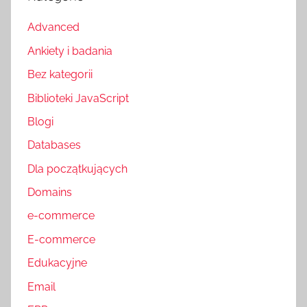
Advanced
Ankiety i badania
Bez kategorii
Biblioteki JavaScript
Blogi
Databases
Dla początkujących
Domains
e-commerce
E-commerce
Edukacyjne
Email