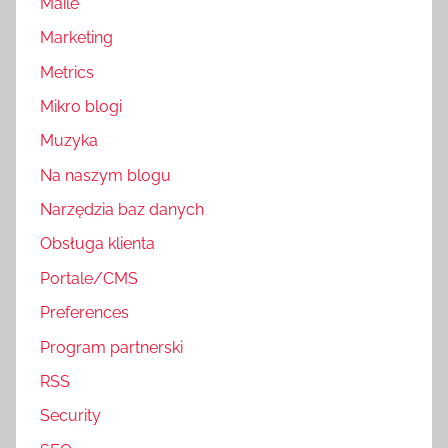
Maile
Marketing
Metrics
Mikro blogi
Muzyka
Na naszym blogu
Narzędzia baz danych
Obsługa klienta
Portale/CMS
Preferences
Program partnerski
RSS
Security