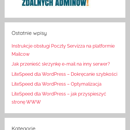
Ostatnie wpisy
Instrukcje obsługi Poczty Servizza na platformie
Mailcow
Jak przenieść skrzynkę e-mail na inny serwer?
LiteSpeed dla WordPress – Dokręcanie szybkości
LiteSpeed dla WordPress – Optymalizacja
LiteSpeed dla WordPress – jak przyspieszyć
stronę WWW
Kategorie