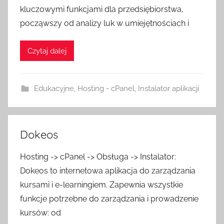
kluczowymi funkcjami dla przedsiębiorstwa,
począwszy od analizy luk w umiejętnościach i
Czytaj dalej
Edukacyjne
,
Hosting - cPanel
,
Instalator aplikacji
Dokeos
Hosting -> cPanel -> Obsługa -> Instalator:
Dokeos to internetowa aplikacja do zarządzania
kursami i e-learningiem. Zapewnia wszystkie
funkcje potrzebne do zarządzania i prowadzenie
kursów: od