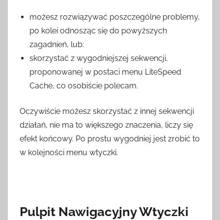
możesz rozwiązywać poszczególne problemy,
po kolei odnosząc się do powyższych
zagadnień, lub:
skorzystać z wygodniejszej sekwencji,
proponowanej w postaci menu LiteSpeed
Cache, co osobiście polecam.
Oczywiście możesz skorzystać z innej sekwencji
działań, nie ma to większego znaczenia, liczy się
efekt końcowy. Po prostu wygodniej jest zrobić to
w kolejności menu wtyczki.
Pulpit Nawigacyjny Wtyczki