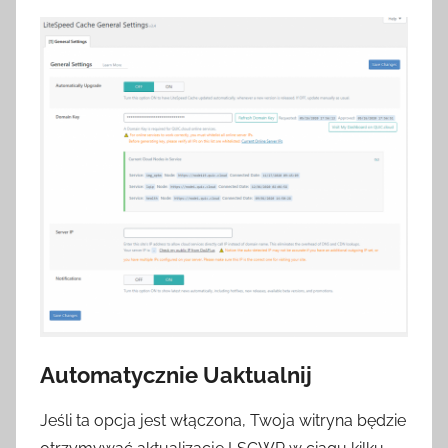
Automatycznie Uaktualnij
Jeśli ta opcja jest włączona, Twoja witryna będzie