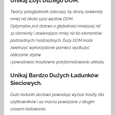
Unikaj Zbyt Dużego DOM.
Twórcy przeglądarek zalecają, by strony zawierały
mniej niż około 1500 węzłów DOM.
Optymalne jest drzewo o głębokości mniejszej niż
32 elementy i zawierające mniej niż 60 elementów
podrzędnych/nadrzędnych. Duży DOM może
zwiększyć wykorzystanie pamięci, wydłużyć
obliczanie stylów
i powodować kosztowne przeformatowanie układu.
Unikaj Bardzo Dużych Ładunków
Sieciowych.
Duże ładunki sieciowe powodują wyższe koszty dla
użytkowników i są mocno powiązane z długim
czasem ładowania.