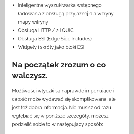
Inteligentna wyszukiwarka wstępnego
ładowania z obsługą przyjaznej dla witryny
mapy witryny
Obsługa HTTP / 2 i QUIC
Obsługa ESI (Edge Side Includes)
Widgety i skróty jako bloki ESI
Na początek zrozum o co
walczysz.
Możliwości wtyczki są naprawdę imponujące i
całość może wydawać się skomplikowana, ale
jest też dobra informacja. Nie musisz od razu
wgłębiać się w poniższe szczegóły, możesz
podzielić sobie to w następujący sposób: