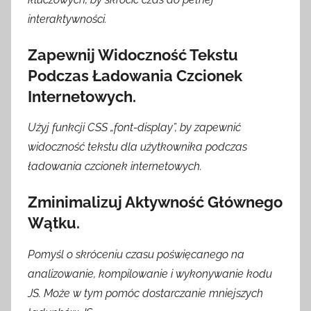
interaktywności.
Zapewnij Widoczność Tekstu
Podczas Ładowania Czcionek
Internetowych.
Użyj funkcji CSS „font-display”, by zapewnić
widoczność tekstu dla użytkownika podczas
ładowania czcionek internetowych.
Zminimalizuj Aktywność Głównego
Wątku.
Pomyśl o skróceniu czasu poświęcanego na
analizowanie, kompilowanie i wykonywanie kodu
JS. Może w tym pomóc dostarczanie mniejszych