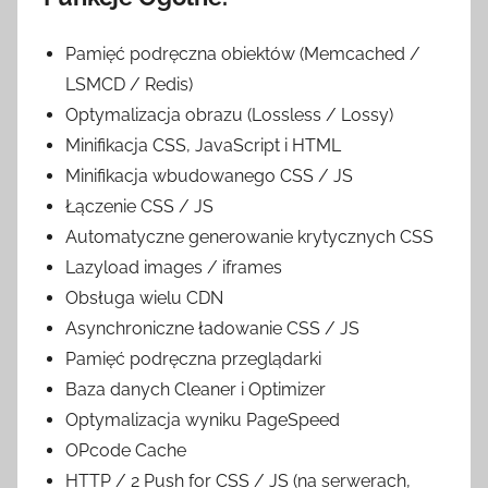
Pamięć podręczna obiektów (Memcached /
LSMCD / Redis)
Optymalizacja obrazu (Lossless / Lossy)
Minifikacja CSS, JavaScript i HTML
Minifikacja wbudowanego CSS / JS
Łączenie CSS / JS
Automatyczne generowanie krytycznych CSS
Lazyload images / iframes
Obsługa wielu CDN
Asynchroniczne ładowanie CSS / JS
Pamięć podręczna przeglądarki
Baza danych Cleaner i Optimizer
Optymalizacja wyniku PageSpeed
OPcode Cache
HTTP / 2 Push for CSS / JS (na serwerach,