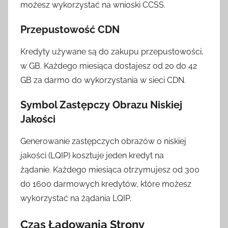
możesz wykorzystać na wnioski CCSS.
Przepustowość CDN
Kredyty używane są do zakupu przepustowości,
w GB. Każdego miesiąca dostajesz od 20 do 42
GB za darmo do wykorzystania w sieci CDN.
Symbol Zastępczy Obrazu Niskiej
Jakości
Generowanie zastępczych obrazów o niskiej
jakości (LQIP) kosztuje jeden kredyt na
żądanie. Każdego miesiąca otrzymujesz od 300
do 1600 darmowych kredytów, które możesz
wykorzystać na żądania LQIP.
Czas Ładowania Strony