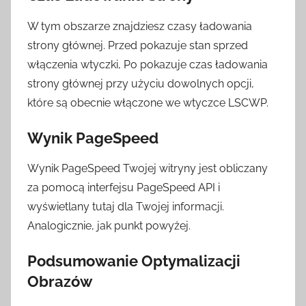
W tym obszarze znajdziesz czasy ładowania
strony głównej. Przed pokazuje stan sprzed
włączenia wtyczki, Po pokazuje czas ładowania
strony głównej przy użyciu dowolnych opcji,
które są obecnie włączone we wtyczce LSCWP.
Wynik PageSpeed
Wynik PageSpeed ​​Twojej witryny jest obliczany
za pomocą interfejsu PageSpeed ​​API i
wyświetlany tutaj dla Twojej informacji.
Analogicznie, jak punkt powyżej.
Podsumowanie Optymalizacji
Obrazów