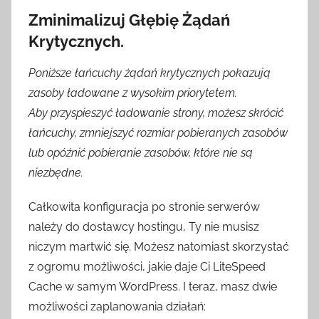
Zminimalizuj Głębię Żądań
Krytycznych.
Poniższe łańcuchy żądań krytycznych pokazują
zasoby ładowane z wysokim priorytetem.
Aby przyspieszyć ładowanie strony, możesz skrócić
łańcuchy, zmniejszyć rozmiar pobieranych zasobów
lub opóźnić pobieranie zasobów, które nie są
niezbędne.
Całkowita konfiguracja po stronie serwerów
należy do dostawcy hostingu, Ty nie musisz
niczym martwić się. Możesz natomiast skorzystać
z ogromu możliwości, jakie daje Ci LiteSpeed
Cache w samym WordPress. I teraz, masz dwie
możliwości zaplanowania działań: