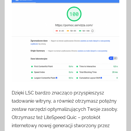
Dzięki LSC bardzo znacząco przyspieszysz
ładowanie witryny, a również otrzymasz potężny
zestaw narzędzi optymalizujących Twoje zasoby.
Otrzymasz też LiteSpeed Quic – protokół
internetowy nowej generacji stworzony przez