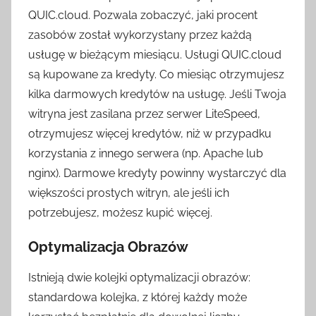
QUIC.cloud. Pozwala zobaczyć, jaki procent
zasobów został wykorzystany przez każdą
usługę w bieżącym miesiącu. Usługi QUIC.cloud
są kupowane za kredyty. Co miesiąc otrzymujesz
kilka darmowych kredytów na usługę. Jeśli Twoja
witryna jest zasilana przez serwer LiteSpeed,
otrzymujesz więcej kredytów, niż w przypadku
korzystania z innego serwera (np. Apache lub
nginx). Darmowe kredyty powinny wystarczyć dla
większości prostych witryn, ale jeśli ich
potrzebujesz, możesz kupić więcej.
Optymalizacja Obrazów
Istnieją dwie kolejki optymalizacji obrazów:
standardowa kolejka, z której każdy może