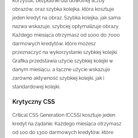
korzystać bezpłatnie dla dowolnej liczby
obrazów, oraz szybka kolejka, która kosztuje
jeden kredyt na obraz. Szybka kolejka, jak sama
nazwa wskazuje, szybciej optymalizuje obrazy.
Każdego miesiąca otrzymasz od 1000 do 7000
darmowych kredytów, które możesz
przeznaczyć na wykorzystanie szybkiej kolejki.
Grafika przedstawia użycie szybkiej kolejki w
danym miesiącu, a łączne użycie wskazuje
zarówno aktywność szybkiej kolejki, jak i
standardowej kolejki.
Krytyczny CSS
Critical CSS Generation (CCSS) kosztuje jeden
kredyt na żądanie. Każdego miesiąca otrzymasz
od 100 do 1300 darmowych kredytów, które