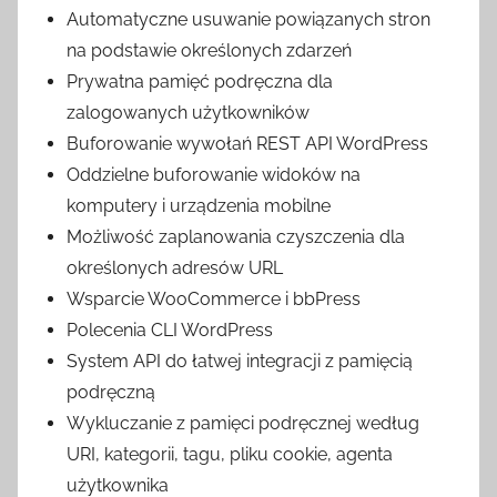
Automatyczne usuwanie powiązanych stron
na podstawie określonych zdarzeń
Prywatna pamięć podręczna dla
zalogowanych użytkowników
Buforowanie wywołań REST API WordPress
Oddzielne buforowanie widoków na
komputery i urządzenia mobilne
Możliwość zaplanowania czyszczenia dla
określonych adresów URL
Wsparcie WooCommerce i bbPress
Polecenia CLI WordPress
System API do łatwej integracji z pamięcią
podręczną
Wykluczanie z pamięci podręcznej według
URI, kategorii, tagu, pliku cookie, agenta
użytkownika