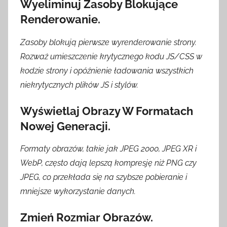
Wyeliminuj Zasoby Blokujące
Renderowanie.
Zasoby blokują pierwsze wyrenderowanie strony.
Rozważ umieszczenie krytycznego kodu JS/CSS w
kodzie strony i opóźnienie ładowania wszystkich
niekrytycznych plików JS i stylów.
Wyświetlaj Obrazy W Formatach
Nowej Generacji.
Formaty obrazów, takie jak JPEG 2000, JPEG XR i
WebP, często dają lepszą kompresję niż PNG czy
JPEG, co przekłada się na szybsze pobieranie i
mniejsze wykorzystanie danych.
Zmień Rozmiar Obrazów.