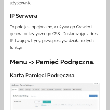
użytkownik.
IP Serwera
To pole jest opcjonalne, a używa go Crawler i
generator krytycznego CSS . Dostarczając adres
IP Twojej witryny, przyspieszysz działanie tych
funkcji.
Menu -> Pamięć Podręczna.
Karta Pamięci Podręczna