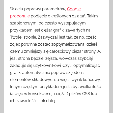
W celu poprawy parametrów,
Google
proponuje
podjęcie określonych działań. Takim
szablonowym, bo często występującym
przykładem jest ciężar grafik, zawartych na
Twojej stronie. Zazwyczaj jest tak, że np. część
zdjęć powinna zostać zoptymalizowana, dzięki
czemu zmniejszy się całościowy ciężar strony. A,
jeśli strona będzie lżejsza, wówczas szybciej
załaduje się użytkownikowi. Czyli, optymalizując
grafiki automatycznie poprawisz jeden z
elementów składowych, a więc i wynik końcowy.
Innym częstym przykładem jest zbyt wielka ilość
(a więc w konsekwencji i ciężar) plików CSS lub
ich zawartość. I tak dalej.