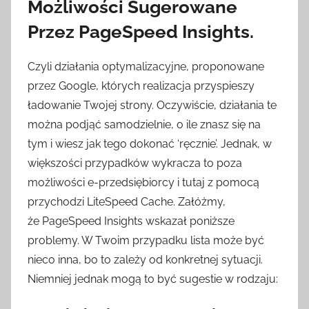
Możliwości Sugerowane
Przez PageSpeed Insights.
Czyli działania optymalizacyjne, proponowane
przez Google, których realizacja przyspieszy
ładowanie Twojej strony. Oczywiście, działania te
można podjąć samodzielnie, o ile znasz się na
tym i wiesz jak tego dokonać ‘ręcznie’. Jednak, w
większości przypadków wykracza to poza
możliwości e-przedsiębiorcy i tutaj z pomocą
przychodzi LiteSpeed Cache. Załóżmy,
że PageSpeed Insights wskazał poniższe
problemy. W Twoim przypadku lista może być
nieco inna, bo to zależy od konkretnej sytuacji.
Niemniej jednak mogą to być sugestie w rodzaju: