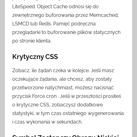
LiteSpeed. Object Cache odnosi się do
zewnętrznego buforowania przez Memcached,
LSMCD lub Redis. Pamięć podręczna
przeglądarki to buforowanie plików statycznych
po stronie klienta.
Krytyczny CSS
Zobacz, ile żądań czeka w kolejce. Jeśli masz
oczekujące żądania, ale chcesz, aby zostały
przetworzone natychmiast, możesz nacisnąć
przycisk Force cron . Jeśli w przeszłości prosiłeś
o krytyczne CSS, zobaczysz dodatkowe
statystyki, w tym czas ostatniego wygenerowania
i czas wykonania w sekundach.