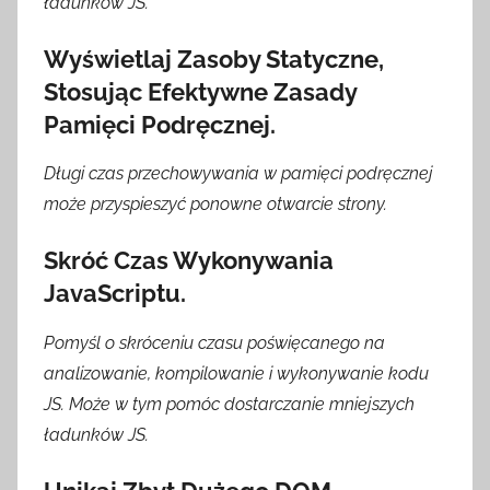
ładunków JS.
Wyświetlaj Zasoby Statyczne,
Stosując Efektywne Zasady
Pamięci Podręcznej.
Długi czas przechowywania w pamięci podręcznej
może przyspieszyć ponowne otwarcie strony.
Skróć Czas Wykonywania
JavaScriptu.
Pomyśl o skróceniu czasu poświęcanego na
analizowanie, kompilowanie i wykonywanie kodu
JS. Może w tym pomóc dostarczanie mniejszych
ładunków JS.