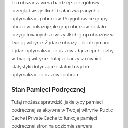
Ten obszar zawiera bardziej szczegółowy
przegląd wszystkich działań związanych z
optymalizacją obrazów. Przygotowane grupy
obrazów pokazuje, ile grup obrazów zostało
przygotowanych ze wszystkich grup obrazów w
Twojej witrynie. Żądane obrazy – ile otrzymano
żądań optymalizacji obrazów z łącznej ich liczby
w Twojej witrynie. Tutaj zobaczysz również
statystyki dotyczące ostatnich żądań
optymalizacji obrazów i pobrań.
Stan Pamięci Podręcznej
Tutaj możesz sprawdzić, jakie typy pamięci
podręcznej są aktywne w Twojej witrynie. Public
Cache i Private Cache to funkcje pamięci
podręcznej stron na poziomie serwera