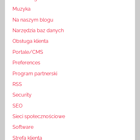
Muzyka
Na naszym blogu
Narzędzia baz danych
Obsługa klienta
Portale/CMS
Preferences
Program partnerski
RSS
Security
SEO
Sieci społecznościowe
Software
Strefa klienta