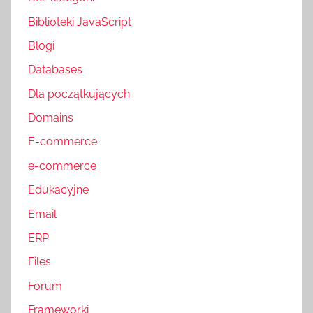
Biblioteki JavaScript
Blogi
Databases
Dla początkujących
Domains
E-commerce
e-commerce
Edukacyjne
Email
ERP
Files
Forum
Frameworki