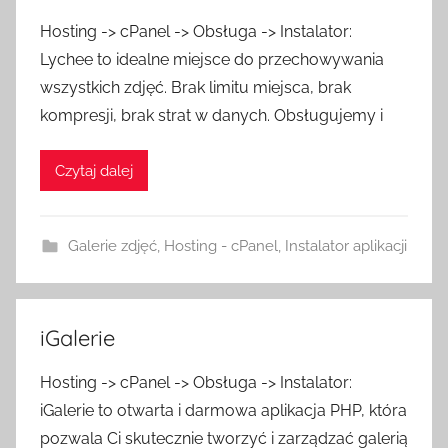
Hosting -> cPanel -> Obsługa -> Instalator:
Lychee to idealne miejsce do przechowywania
wszystkich zdjęć. Brak limitu miejsca, brak
kompresji, brak strat w danych. Obsługujemy i
Czytaj dalej
Galerie zdjęć
,
Hosting - cPanel
,
Instalator aplikacji
iGalerie
Hosting -> cPanel -> Obsługa -> Instalator:
iGalerie to otwarta i darmowa aplikacja PHP, która
pozwala Ci skutecznie tworzyć i zarządzać galerią