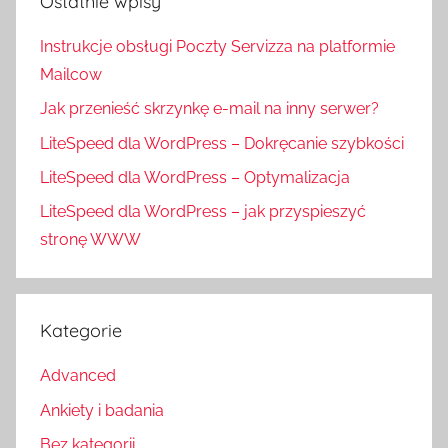
Ostatnie wpisy
Instrukcje obsługi Poczty Servizza na platformie
Mailcow
Jak przenieść skrzynkę e-mail na inny serwer?
LiteSpeed dla WordPress – Dokręcanie szybkości
LiteSpeed dla WordPress – Optymalizacja
LiteSpeed dla WordPress – jak przyspieszyć
stronę WWW
Kategorie
Advanced
Ankiety i badania
Bez kategorii