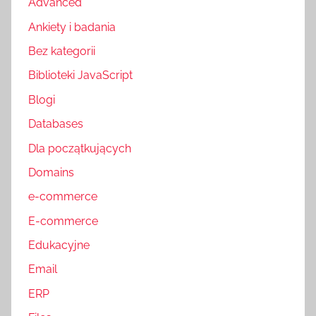
Advanced
Ankiety i badania
Bez kategorii
Biblioteki JavaScript
Blogi
Databases
Dla początkujących
Domains
e-commerce
E-commerce
Edukacyjne
Email
ERP