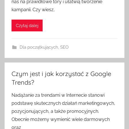
nas na prawidłowe tory i ułatwią tworzenie
kampanii. Czy wiesz,
Czytaj dalej
Dla początkujących
,
SEO
Czym jest i jak korzystać z Google
Trends?
Nadążanie za trendami w Internecie stanowi
podstawę skutecznych działań marketingowych,
pozycjonujących, a także promocyjnych.
Obecnie możemy wymienić wiele darmowych
oraz