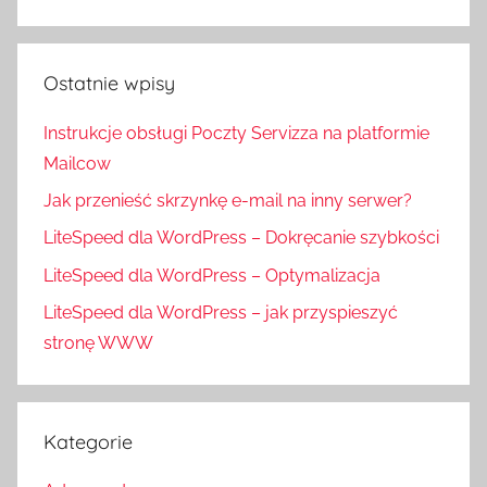
Ostatnie wpisy
Instrukcje obsługi Poczty Servizza na platformie
Mailcow
Jak przenieść skrzynkę e-mail na inny serwer?
LiteSpeed dla WordPress – Dokręcanie szybkości
LiteSpeed dla WordPress – Optymalizacja
LiteSpeed dla WordPress – jak przyspieszyć
stronę WWW
Kategorie