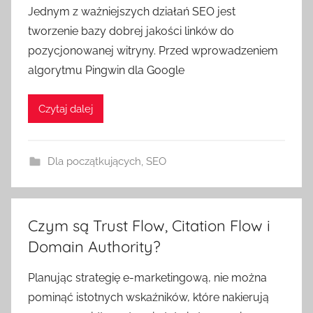
Jednym z ważniejszych działań SEO jest
tworzenie bazy dobrej jakości linków do
pozycjonowanej witryny. Przed wprowadzeniem
algorytmu Pingwin dla Google
Czytaj dalej
Dla początkujących
,
SEO
Czym są Trust Flow, Citation Flow i
Domain Authority?
Planując strategię e-marketingową, nie można
pominąć istotnych wskaźników, które nakierują