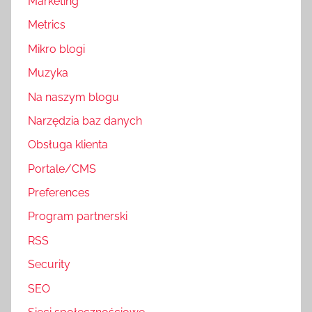
Marketing
Metrics
Mikro blogi
Muzyka
Na naszym blogu
Narzędzia baz danych
Obsługa klienta
Portale/CMS
Preferences
Program partnerski
RSS
Security
SEO