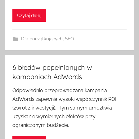
Czytaj dalej
Dla początkujących
,
SEO
6 błędów popełnianych w
kampaniach AdWords
Odpowiednio przeprowadzana kampania
AdWords zapewnia wysoki współczynnik ROI
(zwrot z inwestycji),. Tym samym umożliwia
uzyskanie wymiernych efektów przy
ograniczonym budżecie.