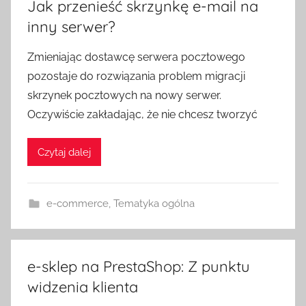
Jak przenieść skrzynkę e-mail na
inny serwer?
Zmieniając dostawcę serwera pocztowego
pozostaje do rozwiązania problem migracji
skrzynek pocztowych na nowy serwer.
Oczywiście zakładając, że nie chcesz tworzyć
Czytaj dalej
e-commerce
,
Tematyka ogólna
e-sklep na PrestaShop: Z punktu
widzenia klienta