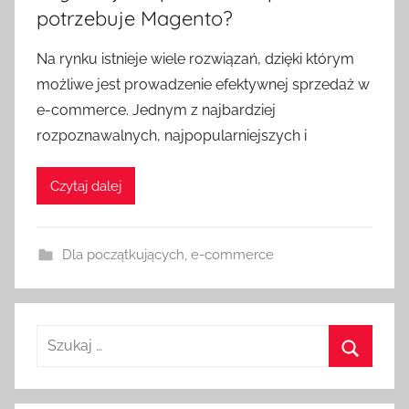
potrzebuje Magento?
Na rynku istnieje wiele rozwiązań, dzięki którym
możliwe jest prowadzenie efektywnej sprzedaż w
e-commerce. Jednym z najbardziej
rozpoznawalnych, najpopularniejszych i
Czytaj dalej
Dla początkujących
,
e-commerce