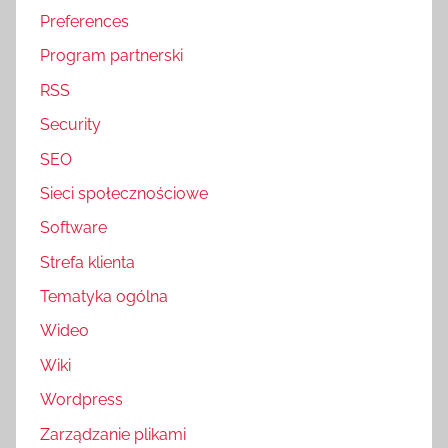
Preferences
Program partnerski
RSS
Security
SEO
Sieci społecznościowe
Software
Strefa klienta
Tematyka ogólna
Wideo
Wiki
Wordpress
Zarządzanie plikami