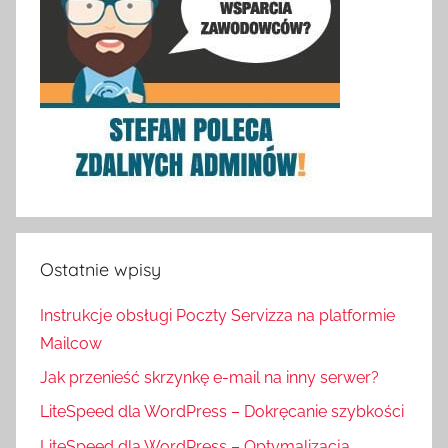
Ostatnie wpisy
Instrukcje obsługi Poczty Servizza na platformie
Mailcow
Jak przenieść skrzynkę e-mail na inny serwer?
LiteSpeed dla WordPress – Dokręcanie szybkości
LiteSpeed dla WordPress – Optymalizacja