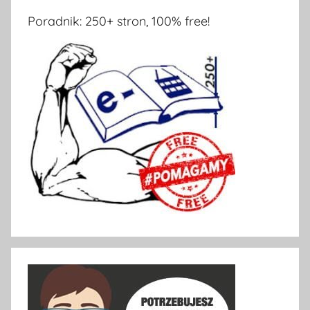
Poradnik: 250+ stron, 100% free!