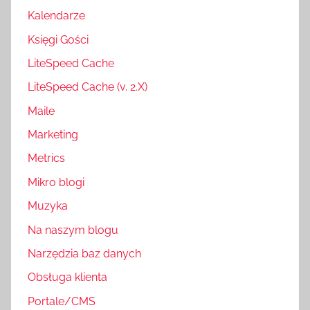
Kalendarze
Księgi Gości
LiteSpeed Cache
LiteSpeed Cache (v. 2.X)
Maile
Marketing
Metrics
Mikro blogi
Muzyka
Na naszym blogu
Narzędzia baz danych
Obsługa klienta
Portale/CMS