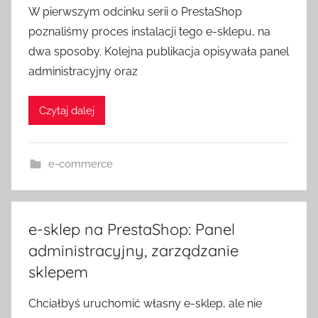
W pierwszym odcinku serii o PrestaShop
poznaliśmy proces instalacji tego e-sklepu, na
dwa sposoby. Kolejna publikacja opisywała panel
administracyjny oraz
Czytaj dalej
e-commerce
e-sklep na PrestaShop: Panel
administracyjny, zarządzanie
sklepem
Chciałbyś uruchomić własny e-sklep, ale nie