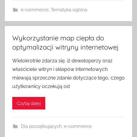
e-commerce
,
Tematyka ogólna
Wykorzystanie map ciepła do
optymalizacji witryny internetowej
Wielokrotnie zdarza się, iż deweloperzy oraz
właściciele witryn i sklepów internetowych
miewają sprzeczne zdanie dotyczące tego, czego
użytkownicy oczekują od
Czytaj dalej
Dla początkujących
,
e-commerce