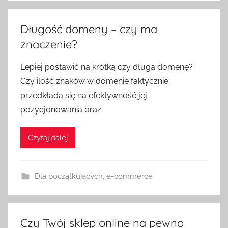
Długość domeny – czy ma
znaczenie?
Lepiej postawić na krótką czy długą domenę?
Czy ilość znaków w domenie faktycznie
przedkłada się na efektywność jej
pozycjonowania oraz
Czytaj dalej
Dla początkujących
,
e-commerce
Czy Twój sklep online na pewno