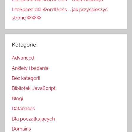
LiteSpeed dla WordPress – jak przyspieszyć
stronę WWW
Kategorie
Advanced
Ankiety i badania
Bez kategorii
Biblioteki JavaScript
Blogi
Databases
Dla początkujących
Domains