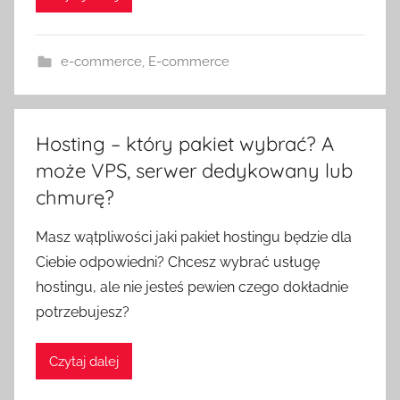
e-commerce
,
E-commerce
Hosting – który pakiet wybrać? A
może VPS, serwer dedykowany lub
chmurę?
Masz wątpliwości jaki pakiet hostingu będzie dla
Ciebie odpowiedni? Chcesz wybrać usługę
hostingu, ale nie jesteś pewien czego dokładnie
potrzebujesz?
Czytaj dalej