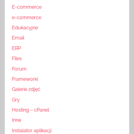
E-commerce
e-commerce
Edukacyjne
Email
ERP
Files
Forum
Frameworki
Galerie zdjęć
Gry
Hosting – cPanel
Inne
Instalator aplikacji