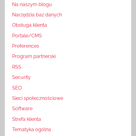
Na naszym blogu
Narzędzia baz danych
Obsługa klienta
Portale/CMS
Preferences
Program partnerski
RSS
Security
SEO
Sieci społecznościowe
Software
Strefa klienta
Tematyka ogólna