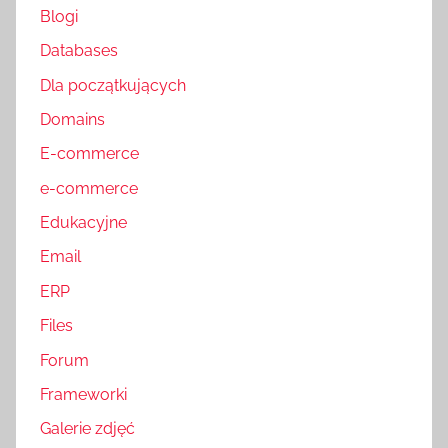
Blogi
Databases
Dla początkujących
Domains
E-commerce
e-commerce
Edukacyjne
Email
ERP
Files
Forum
Frameworki
Galerie zdjęć