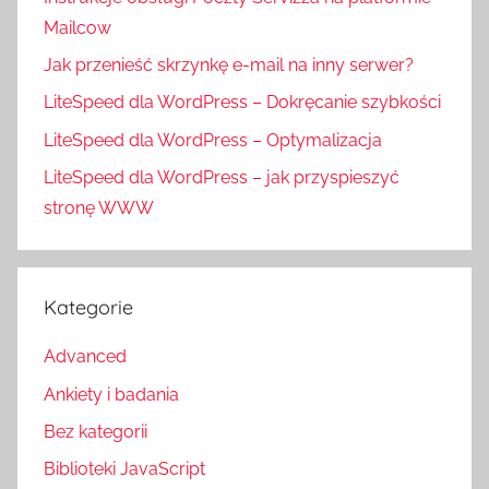
Mailcow
Jak przenieść skrzynkę e-mail na inny serwer?
LiteSpeed dla WordPress – Dokręcanie szybkości
LiteSpeed dla WordPress – Optymalizacja
LiteSpeed dla WordPress – jak przyspieszyć
stronę WWW
Kategorie
Advanced
Ankiety i badania
Bez kategorii
Biblioteki JavaScript