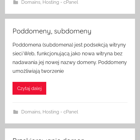
Domains
,
Hosting - cPanel
Poddomeny, subdomeny
Poddomena (subdomena) jest podsekcją witryny
sieci Web, funkcjonującą jako nowa witryna bez
nadawania jej nowej nazwy domeny. Poddomeny
umożliwiają tworzenie
Czytaj dalej
Domains
,
Hosting - cPanel