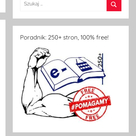
Poradnik: 250+ stron, 100% free!