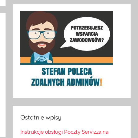
Ostatnie wpisy
Instrukcje obsługi Poczty Servizza na