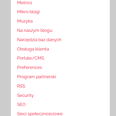
Metrics
Mikro blogi
Muzyka
Na naszym blogu
Narzędzia baz danych
Obsługa klienta
Portale/CMS
Preferences
Program partnerski
RSS
Security
SEO
Sieci społecznościowe