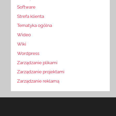
Software
Strefa klienta
Tematyka ogólna
Wideo
Wiki
Wordpress
Zarządzanie plikami
Zarządzanie projektami
Zarządzanie reklamą