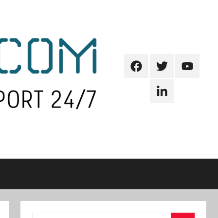
Facebook
Twitter
Youtube
Linkedin