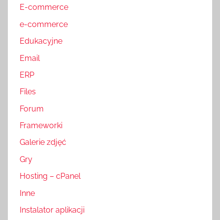
E-commerce
e-commerce
Edukacyjne
Email
ERP
Files
Forum
Frameworki
Galerie zdjęć
Gry
Hosting – cPanel
Inne
Instalator aplikacji