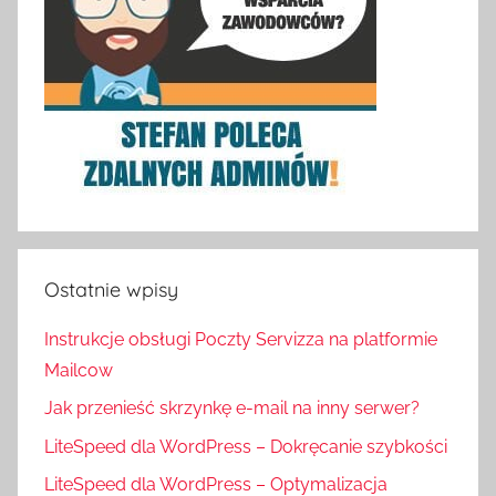
Ostatnie wpisy
Instrukcje obsługi Poczty Servizza na platformie
Mailcow
Jak przenieść skrzynkę e-mail na inny serwer?
LiteSpeed dla WordPress – Dokręcanie szybkości
LiteSpeed dla WordPress – Optymalizacja