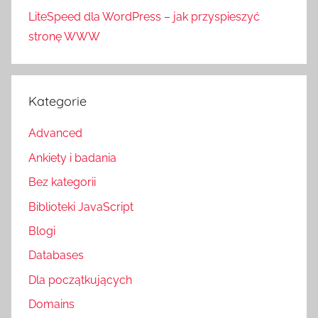
LiteSpeed dla WordPress – jak przyspieszyć
stronę WWW
Kategorie
Advanced
Ankiety i badania
Bez kategorii
Biblioteki JavaScript
Blogi
Databases
Dla początkujących
Domains