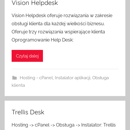
Vision Helpdesk
Vision Helpdesk oferuje rozwiązania w zakresie
obsługi klienta dla każdej wielkości biznesu.
Oferuje trzy rozwiązania wspierające klienta
Oprogramowanie Help Desk:
Czytaj dalej
Hosting - cPanel
,
Instalator aplikacji
,
Obsługa
klienta
Trellis Desk
Hosting -> cPanel -> Obsługa -> Instalator: Trellis