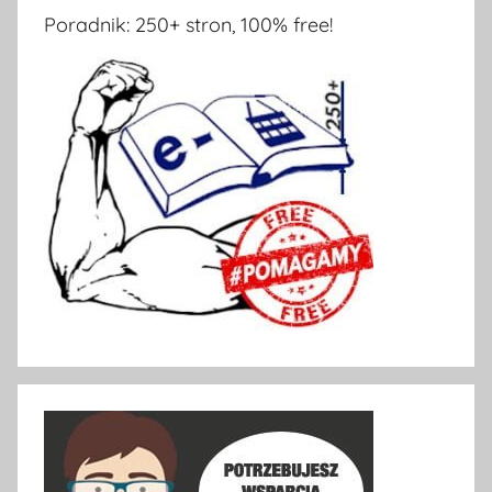
Poradnik: 250+ stron, 100% free!