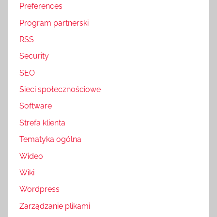
Preferences
Program partnerski
RSS
Security
SEO
Sieci społecznościowe
Software
Strefa klienta
Tematyka ogólna
Wideo
Wiki
Wordpress
Zarządzanie plikami