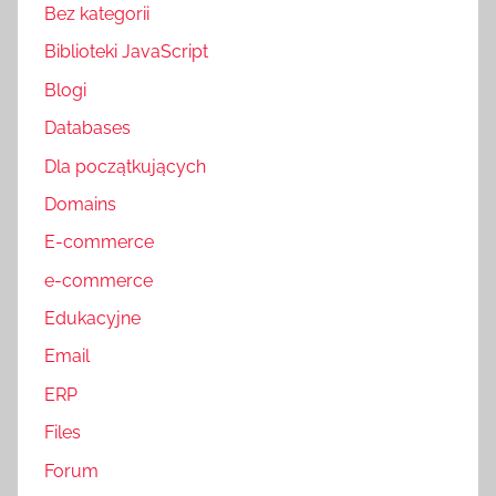
Bez kategorii
Biblioteki JavaScript
Blogi
Databases
Dla początkujących
Domains
E-commerce
e-commerce
Edukacyjne
Email
ERP
Files
Forum