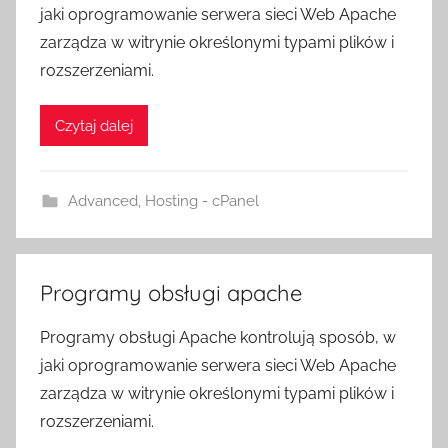
jaki oprogramowanie serwera sieci Web Apache
zarządza w witrynie określonymi typami plików i
rozszerzeniami.
Czytaj dalej
Advanced
,
Hosting - cPanel
Programy obsługi apache
Programy obsługi Apache kontrolują sposób, w
jaki oprogramowanie serwera sieci Web Apache
zarządza w witrynie określonymi typami plików i
rozszerzeniami.