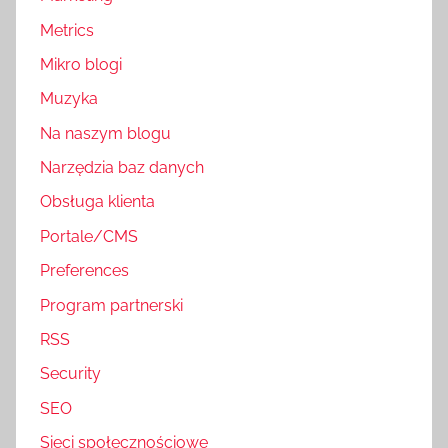
Metrics
Mikro blogi
Muzyka
Na naszym blogu
Narzędzia baz danych
Obsługa klienta
Portale/CMS
Preferences
Program partnerski
RSS
Security
SEO
Sieci społecznościowe