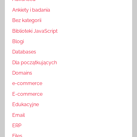
Ankiety i badania
Bez kategorii
Biblioteki JavaScript
Blogi
Databases
Dla początkujących
Domains
e-commerce
E-commerce
Edukacyjne
Email
ERP
Files