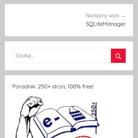
Następny wpis
SQLiteManager
Poradnik: 250+ stron, 100% free!