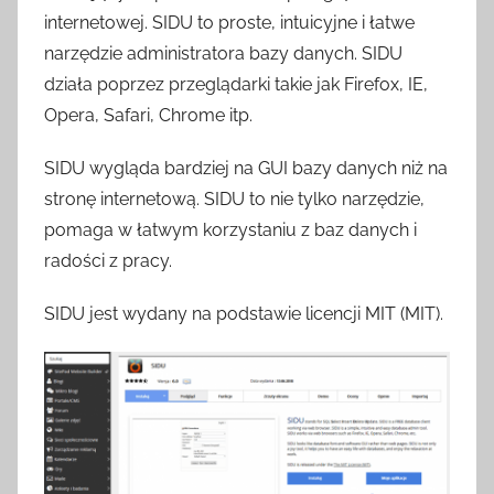
internetowej. SIDU to proste, intuicyjne i łatwe
narzędzie administratora bazy danych. SIDU
działa poprzez przeglądarki takie jak Firefox, IE,
Opera, Safari, Chrome itp.
SIDU wygląda bardziej na GUI bazy danych niż na
stronę internetową. SIDU to nie tylko narzędzie,
pomaga w łatwym korzystaniu z baz danych i
radości z pracy.
SIDU jest wydany na podstawie licencji MIT (MIT).