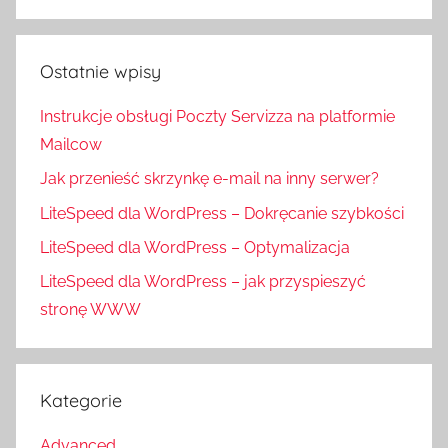
Ostatnie wpisy
Instrukcje obsługi Poczty Servizza na platformie
Mailcow
Jak przenieść skrzynkę e-mail na inny serwer?
LiteSpeed dla WordPress – Dokręcanie szybkości
LiteSpeed dla WordPress – Optymalizacja
LiteSpeed dla WordPress – jak przyspieszyć
stronę WWW
Kategorie
Advanced