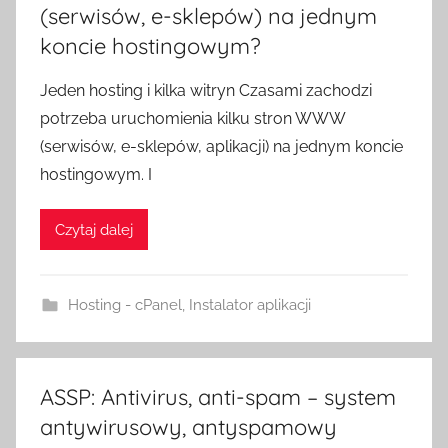
(serwisów, e-sklepów) na jednym
koncie hostingowym?
Jeden hosting i kilka witryn Czasami zachodzi
potrzeba uruchomienia kilku stron WWW
(serwisów, e-sklepów, aplikacji) na jednym koncie
hostingowym. I
Czytaj dalej
Hosting - cPanel
,
Instalator aplikacji
ASSP: Antivirus, anti-spam – system
antywirusowy, antyspamowy