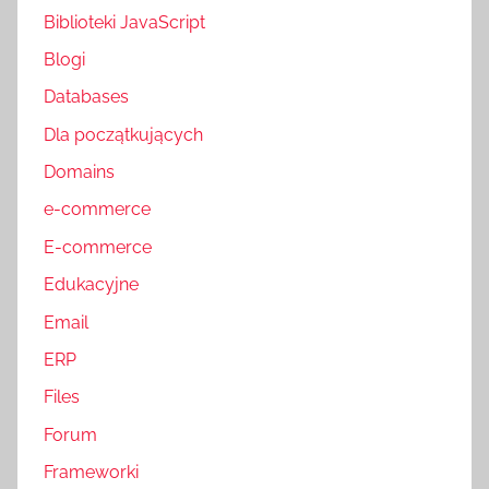
Biblioteki JavaScript
Blogi
Databases
Dla początkujących
Domains
e-commerce
E-commerce
Edukacyjne
Email
ERP
Files
Forum
Frameworki