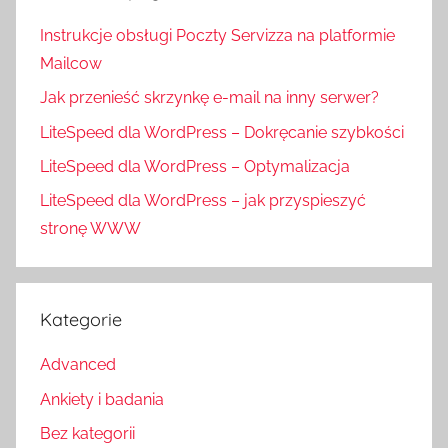
Instrukcje obsługi Poczty Servizza na platformie
Mailcow
Jak przenieść skrzynkę e-mail na inny serwer?
LiteSpeed dla WordPress – Dokręcanie szybkości
LiteSpeed dla WordPress – Optymalizacja
LiteSpeed dla WordPress – jak przyspieszyć
stronę WWW
Kategorie
Advanced
Ankiety i badania
Bez kategorii