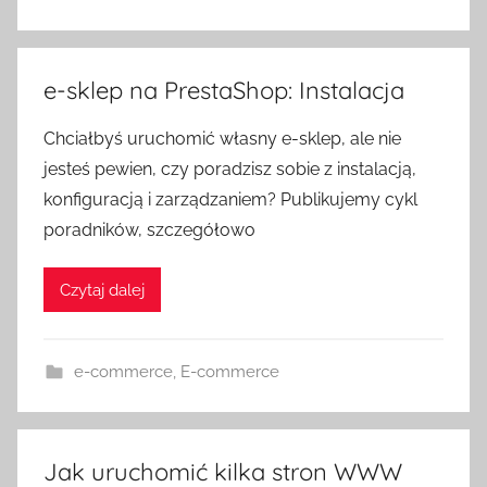
e-sklep na PrestaShop: Instalacja
Chciałbyś uruchomić własny e-sklep, ale nie
jesteś pewien, czy poradzisz sobie z instalacją,
konfiguracją i zarządzaniem? Publikujemy cykl
poradników, szczegółowo
Czytaj dalej
e-commerce
,
E-commerce
Jak uruchomić kilka stron WWW