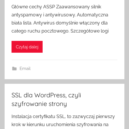
Główne cechy ASSP Zaawansowany silnik
antyspamowy i antywirusowy. Automatyczna
biała lista. Antywirus domyślnie włączony dla
całego ruchu pocztowego. Szczegółowe logi
Czytaj dalej
Email
SSL dla WordPress, czyli
szyfrowanie strony
Instalacja certyfikatu SSL, to zazwyczaj pierwszy
krok w kierunku uruchomienia szyfrowania na