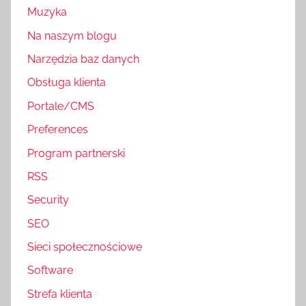
Muzyka
Na naszym blogu
Narzędzia baz danych
Obsługa klienta
Portale/CMS
Preferences
Program partnerski
RSS
Security
SEO
Sieci społecznościowe
Software
Strefa klienta