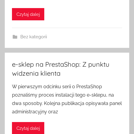
Czytaj dalej
Bez kategorii
e-sklep na PrestaShop: Z punktu
widzenia klienta
W pierwszym odcinku serii o PrestaShop
poznaliśmy proces instalacji tego e-sklepu, na
dwa sposoby. Kolejna publikacja opisywała panel
administracyjny oraz
Czytaj dalej