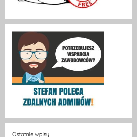
Ostatnie wpisy