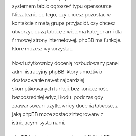
systemem tablic ogłoszeń typu opensource.
Niezależnie od tego, czy chcesz pozostać w
kontakcie z małą grupą przyjaciół, czy chcesz
utworzyć dużą tablicę z wieloma kategoriami dla
firmowej strony internetowej, phpBB ma funkcje,
które możesz wykorzystać.
Nowi użytkownicy docenią rozbudowany panel
administracyjny phpBB, który umożliwia
dostosowanie nawet najbardziej
skomplikowanych funkcji, bez konieczności
bezpośredniej edycji kodu, podczas gdy
zaawansowani użytkownicy docenią łatwość, z
jaką phpBB może zostać zintegrowany z
istniejącymi systemami.