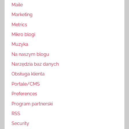
Maile
Marketing
Metrics
Mikro blogi
Muzyka
Na naszym blogu
Narzędzia baz danych
Obsługa klienta
Portale/CMS
Preferences
Program partnerski
RSS
Security