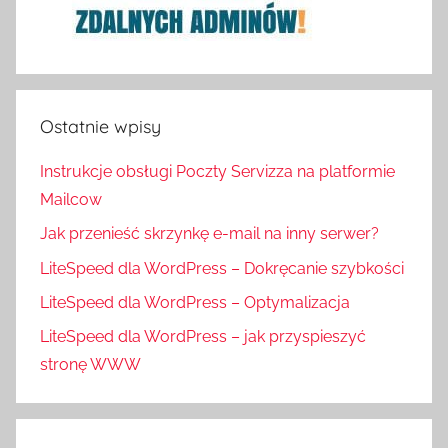
Ostatnie wpisy
Instrukcje obsługi Poczty Servizza na platformie
Mailcow
Jak przenieść skrzynkę e-mail na inny serwer?
LiteSpeed dla WordPress – Dokręcanie szybkości
LiteSpeed dla WordPress – Optymalizacja
LiteSpeed dla WordPress – jak przyspieszyć
stronę WWW