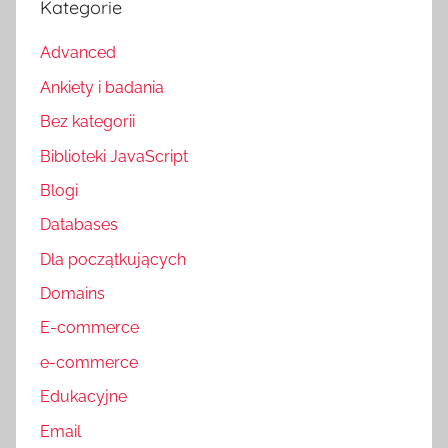
Kategorie
Advanced
Ankiety i badania
Bez kategorii
Biblioteki JavaScript
Blogi
Databases
Dla początkujących
Domains
E-commerce
e-commerce
Edukacyjne
Email