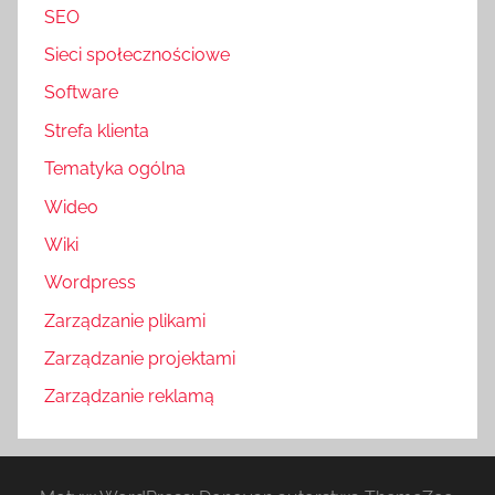
SEO
Sieci społecznościowe
Software
Strefa klienta
Tematyka ogólna
Wideo
Wiki
Wordpress
Zarządzanie plikami
Zarządzanie projektami
Zarządzanie reklamą