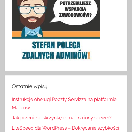
Ostatnie wpisy
Instrukcje obsługi Poczty Servizza na platformie
Mailcow
Jak przenieść skrzynkę e-mail na inny serwer?
LiteSpeed dla WordPress – Dokręcanie szybkości