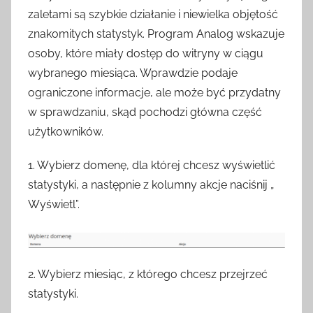
zaletami są szybkie działanie i niewielka objętość
znakomitych statystyk. Program Analog wskazuje
osoby, które miały dostęp do witryny w ciągu
wybranego miesiąca. Wprawdzie podaje
ograniczone informacje, ale może być przydatny
w sprawdzaniu, skąd pochodzi główna część
użytkowników.
1. Wybierz domenę, dla której chcesz wyświetlić
statystyki, a następnie z kolumny akcje naciśnij „
Wyświetl”.
2. Wybierz miesiąc, z którego chcesz przejrzeć
statystyki.