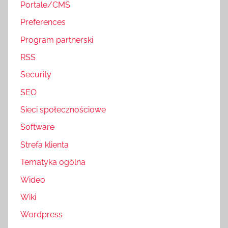
Portale/CMS
Preferences
Program partnerski
RSS
Security
SEO
Sieci społecznościowe
Software
Strefa klienta
Tematyka ogólna
Wideo
Wiki
Wordpress