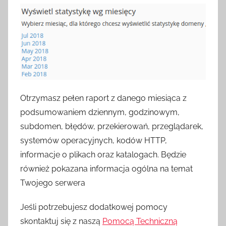
Otrzymasz pełen raport z danego miesiąca z
podsumowaniem dziennym, godzinowym,
subdomen, błędów, przekierowań, przeglądarek,
systemów operacyjnych, kodów HTTP,
informacje o plikach oraz katalogach. Będzie
również pokazana informacja ogólna na temat
Twojego serwera
Jeśli potrzebujesz dodatkowej pomocy
skontaktuj się z naszą
Pomocą Techniczną