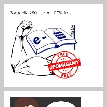
Poradnik: 250+ stron, 100% free!