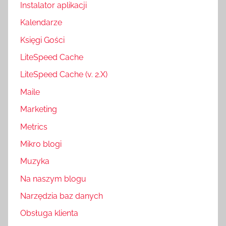
Instalator aplikacji
Kalendarze
Księgi Gości
LiteSpeed Cache
LiteSpeed Cache (v. 2.X)
Maile
Marketing
Metrics
Mikro blogi
Muzyka
Na naszym blogu
Narzędzia baz danych
Obsługa klienta