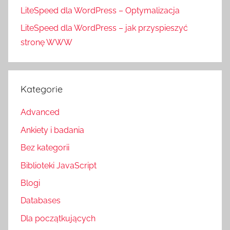
LiteSpeed dla WordPress – Optymalizacja
LiteSpeed dla WordPress – jak przyspieszyć
stronę WWW
Kategorie
Advanced
Ankiety i badania
Bez kategorii
Biblioteki JavaScript
Blogi
Databases
Dla początkujących