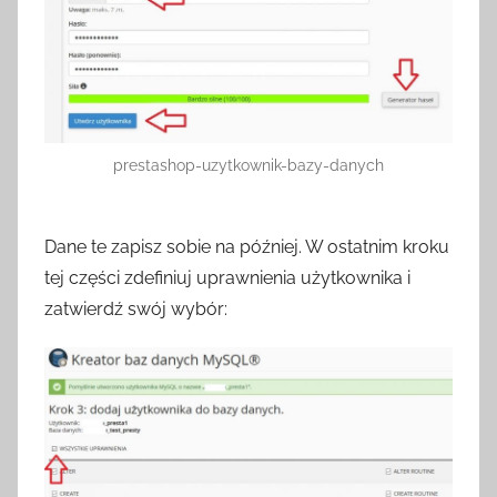
prestashop-uzytkownik-bazy-danych
Dane te zapisz sobie na później. W ostatnim kroku
tej części zdefiniuj uprawnienia użytkownika i
zatwierdź swój wybór: