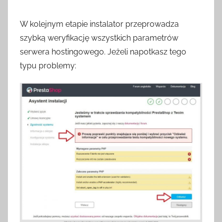
W kolejnym etapie instalator przeprowadza
szybką weryfikację wszystkich parametrów
serwera hostingowego. Jeżeli napotkasz tego
typu problemy: