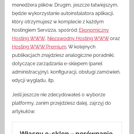
menedżera plików. Drugim, jeszcze łatwiejszym,
będzie wykorzystanie autoinstalatora aplikacji,
który otrzymujesz w komplecie z każdym
hostingiem Servizza, spośród:
Ekonomiczny
Hosting WWW
,
Niezawodny Hosting WWW
oraz
Hosting WWW Premium
. W kolejnych
publikacjach znajdziesz analogiczne poradniki,
dotyczące zarządzania e-sklepem (panel
administracyjny), konfiguracji, obsługi zamówień,
edycji wyglądu, itp.
Jeśli jeszcze nie zdecydowałeś o wyborze
platformy, zanim przejdziesz dalej, zajrzyj do
artykułów: