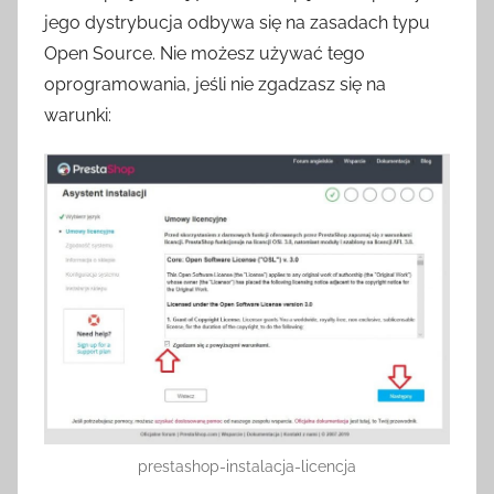
jego dystrybucja odbywa się na zasadach typu
Open Source. Nie możesz używać tego
oprogramowania, jeśli nie zgadzasz się na
warunki:
prestashop-instalacja-licencja