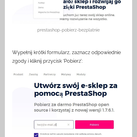
prestashop-pobierz-bezplatnie
Wypełnij krótki formularz, zaznacz odpowiednie
zgody i kliknij przycisk ‘Pobierz’: