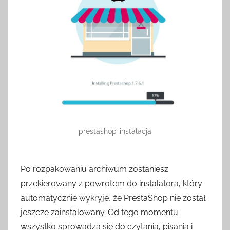
prestashop-instalacja
Po rozpakowaniu archiwum zostaniesz
przekierowany z powrotem do instalatora, który
automatycznie wykryje, że PrestaShop nie został
jeszcze zainstalowany. Od tego momentu
wszystko sprowadza się do czytania, pisania i