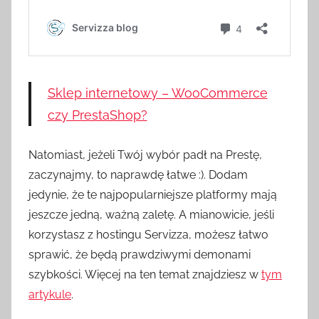
Sklep internetowy – WooCommerce
czy PrestaShop?
Natomiast, jeżeli Twój wybór padł na Prestę,
zaczynajmy, to naprawdę łatwe :). Dodam
jedynie, że te najpopularniejsze platformy mają
jeszcze jedną, ważną zaletę. A mianowicie, jeśli
korzystasz z hostingu Servizza, możesz łatwo
sprawić, że będą prawdziwymi demonami
szybkości. Więcej na ten temat znajdziesz w
tym
artykule
.