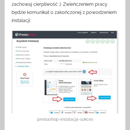
zachowaj cierpliwość ;). Zwieńczeniem pracy
będzie komunikat o zakończonej z powodzeniem
instalacji:
prestashop-instalacja-sukces