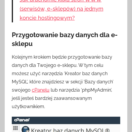
(serwisów, e-sklepów) na jednym
koncie hostingowym?
Przygotowanie bazy danych dla e-
sklepu
Kolejnym krokiem będzie przygotowanie bazy
danych dla Twojego e-sklepu. W tym celu
możesz użyć narzędzia ‘Kreator baz danych
MySQL’, które znajdziesz w sekcji ‘Bazy danych’
swojego
cPanelu
lub narzędzia ‘phpMyAdmin’,
jeśli jesteś bardziej zaawansowanym
użytkownikiem.