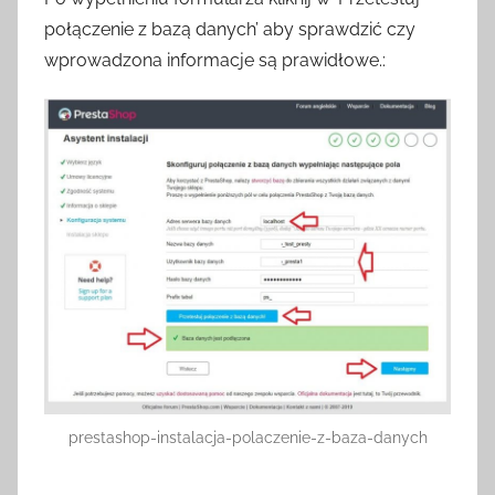
połączenie z bazą danych’ aby sprawdzić czy
wprowadzona informacje są prawidłowe.:
prestashop-instalacja-polaczenie-z-baza-danych