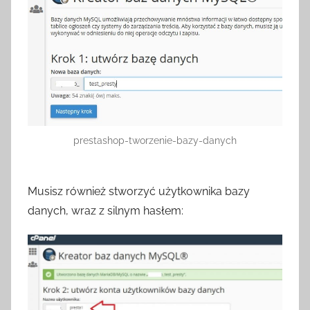
prestashop-tworzenie-bazy-danych
Musisz również stworzyć użytkownika bazy
danych, wraz z silnym hasłem: