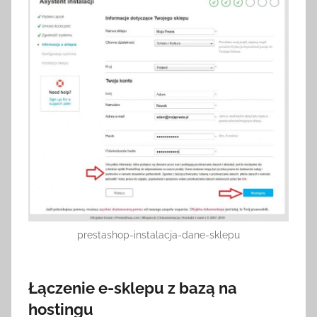
prestashop-instalacja-dane-sklepu
Łączenie e-sklepu z bazą na
hostingu