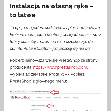
Instalacja na własną rękę –
to łatwe
Ta opcja ma jeden, podstawowy plus: nad każdym
krokiem masz pełną kontrolę. Jeśli jednak nie masz
takiej potrzeby, możesz od razu przeskoczyć do
punktu ‘Autoinstalator – już prościej się nie da’.
Pobierz najnowszą wersję PrestaShop ze strony
producenta:
https://www.prestashop.com/
,
wybierając zakładkę ‘Produkt’ -> ‘Pobierz
PrestaShop’ z głównego menu: