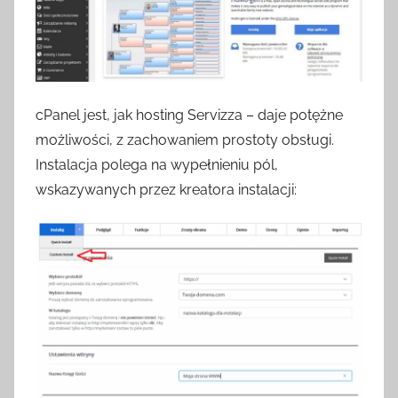
cPanel jest, jak hosting Servizza – daje potężne
możliwości, z zachowaniem prostoty obsługi.
Instalacja polega na wypełnieniu pól,
wskazywanych przez kreatora instalacji: