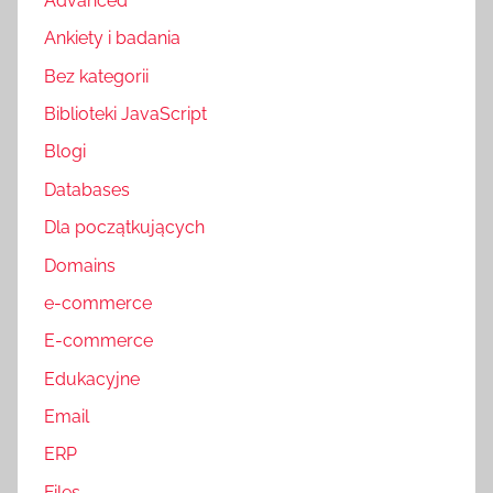
Advanced
Ankiety i badania
Bez kategorii
Biblioteki JavaScript
Blogi
Databases
Dla początkujących
Domains
e-commerce
E-commerce
Edukacyjne
Email
ERP
Files