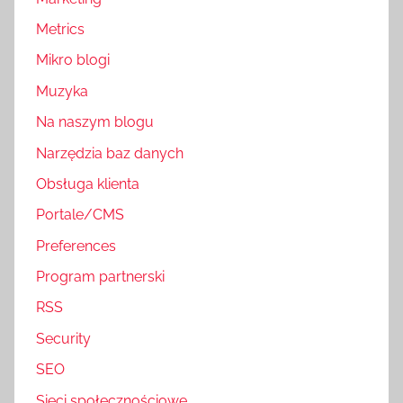
Metrics
Mikro blogi
Muzyka
Na naszym blogu
Narzędzia baz danych
Obsługa klienta
Portale/CMS
Preferences
Program partnerski
RSS
Security
SEO
Sieci społecznościowe