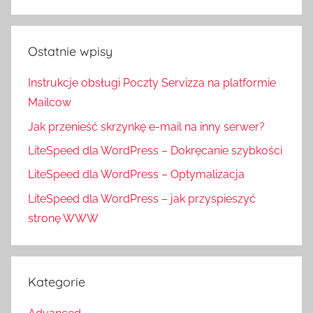
Ostatnie wpisy
Instrukcje obsługi Poczty Servizza na platformie
Mailcow
Jak przenieść skrzynkę e-mail na inny serwer?
LiteSpeed dla WordPress – Dokręcanie szybkości
LiteSpeed dla WordPress – Optymalizacja
LiteSpeed dla WordPress – jak przyspieszyć
stronę WWW
Kategorie