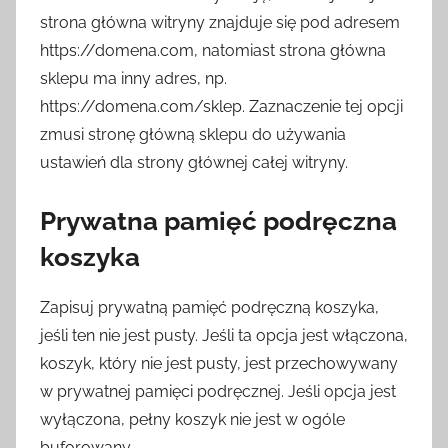
strona główna witryny znajduje się pod adresem
https://domena.com, natomiast strona główna
sklepu ma inny adres, np.
https://domena.com/sklep. Zaznaczenie tej opcji
zmusi stronę główną sklepu do używania
ustawień dla strony głównej całej witryny.
Prywatna pamięć podręczna
koszyka
Zapisuj prywatną pamięć podręczną koszyka,
jeśli ten nie jest pusty. Jeśli ta opcja jest włączona,
koszyk, który nie jest pusty, jest przechowywany
w prywatnej pamięci podręcznej. Jeśli opcja jest
wyłączona, pełny koszyk nie jest w ogóle
buforowany.