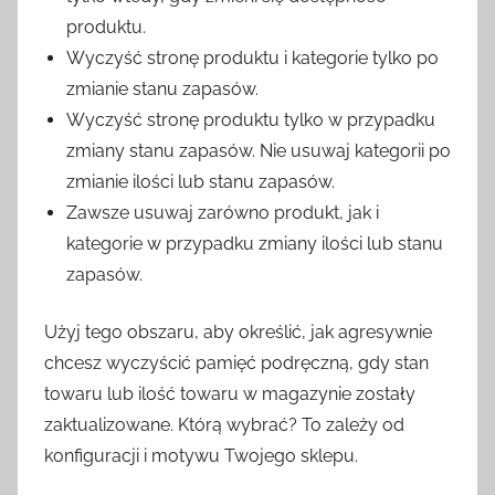
produktu.
Wyczyść stronę produktu i kategorie tylko po
zmianie stanu zapasów.
Wyczyść stronę produktu tylko w przypadku
zmiany stanu zapasów. Nie usuwaj kategorii po
zmianie ilości lub stanu zapasów.
Zawsze usuwaj zarówno produkt, jak i
kategorie w przypadku zmiany ilości lub stanu
zapasów.
Użyj tego obszaru, aby określić, jak agresywnie
chcesz wyczyścić pamięć podręczną, gdy stan
towaru lub ilość towaru w magazynie zostały
zaktualizowane. Którą wybrać? To zależy od
konfiguracji i motywu Twojego sklepu.