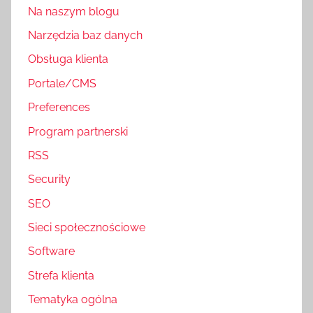
Na naszym blogu
Narzędzia baz danych
Obsługa klienta
Portale/CMS
Preferences
Program partnerski
RSS
Security
SEO
Sieci społecznościowe
Software
Strefa klienta
Tematyka ogólna