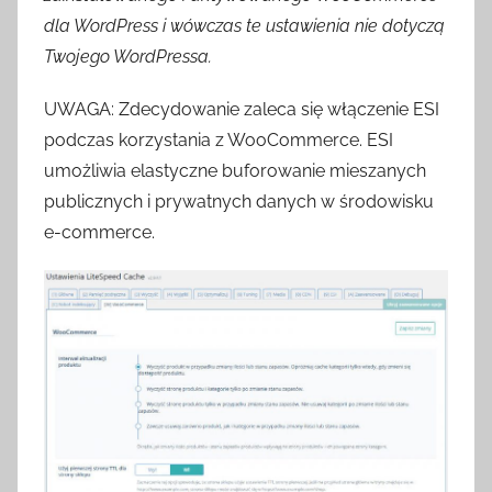
dla WordPress i wówczas te ustawienia nie dotyczą
Twojego WordPressa.
UWAGA: Zdecydowanie zaleca się włączenie ESI
podczas korzystania z WooCommerce. ESI
umożliwia elastyczne buforowanie mieszanych
publicznych i prywatnych danych w środowisku
e-commerce.