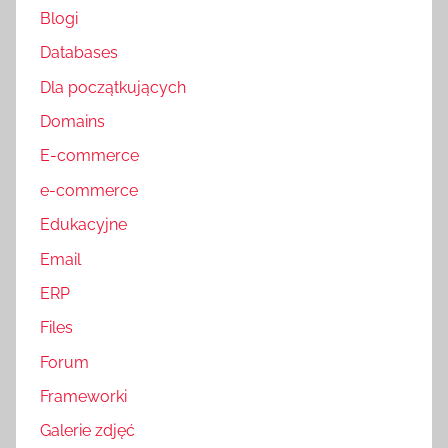
Blogi
Databases
Dla początkujących
Domains
E-commerce
e-commerce
Edukacyjne
Email
ERP
Files
Forum
Frameworki
Galerie zdjęć