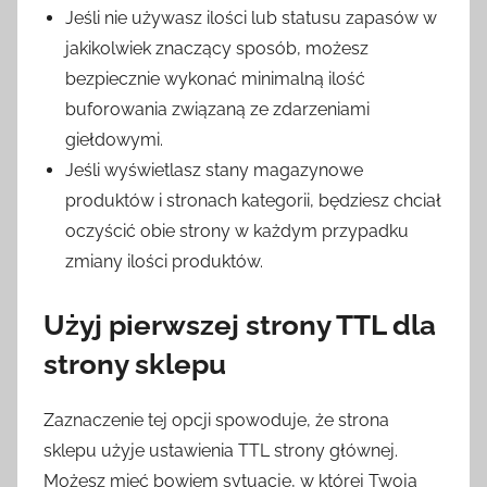
Jeśli nie używasz ilości lub statusu zapasów w
jakikolwiek znaczący sposób, możesz
bezpiecznie wykonać minimalną ilość
buforowania związaną ze zdarzeniami
giełdowymi.
Jeśli wyświetlasz stany magazynowe
produktów i stronach kategorii, będziesz chciał
oczyścić obie strony w każdym przypadku
zmiany ilości produktów.
Użyj pierwszej strony TTL dla
strony sklepu
Zaznaczenie tej opcji spowoduje, że strona
sklepu użyje ustawienia TTL strony głównej.
Możesz mieć bowiem sytuację, w której Twoja