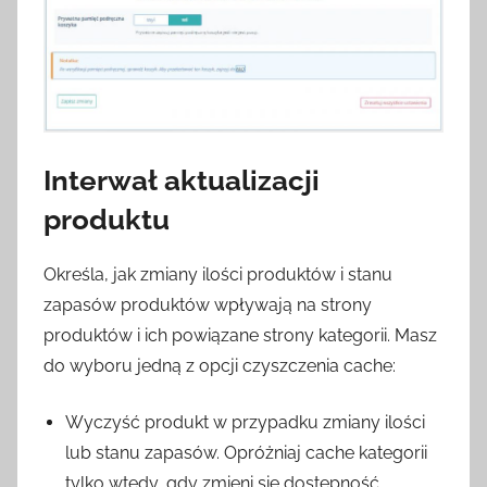
Interwał aktualizacji
produktu
Określa, jak zmiany ilości produktów i stanu
zapasów produktów wpływają na strony
produktów i ich powiązane strony kategorii. Masz
do wyboru jedną z opcji czyszczenia cache:
Wyczyść produkt w przypadku zmiany ilości
lub stanu zapasów. Opróżniaj cache kategorii
tylko wtedy, gdy zmieni się dostępność