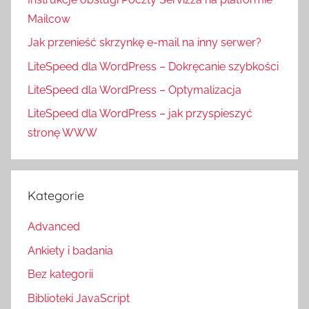
Mailcow
Jak przenieść skrzynkę e-mail na inny serwer?
LiteSpeed dla WordPress – Dokręcanie szybkości
LiteSpeed dla WordPress – Optymalizacja
LiteSpeed dla WordPress – jak przyspieszyć
stronę WWW
Kategorie
Advanced
Ankiety i badania
Bez kategorii
Biblioteki JavaScript