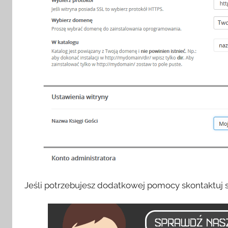
Jeśli potrzebujesz dodatkowej pomocy skontaktuj s