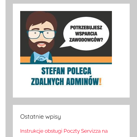
Ostatnie wpisy
Instrukcje obsługi Poczty Servizza na