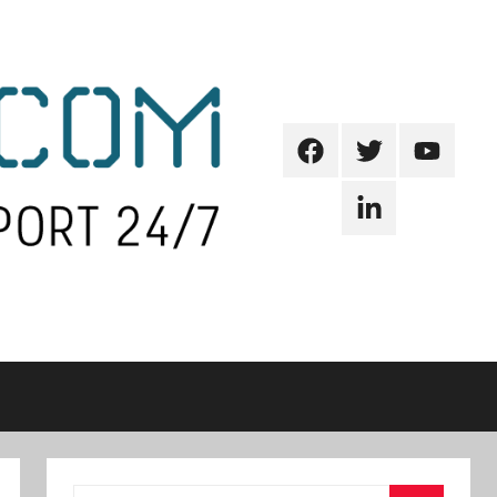
Facebook
Twitter
Youtube
Linkedin