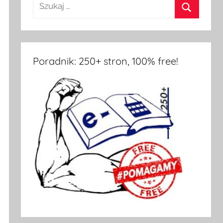
Poradnik: 250+ stron, 100% free!