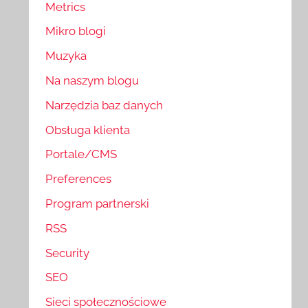
Metrics
Mikro blogi
Muzyka
Na naszym blogu
Narzędzia baz danych
Obsługa klienta
Portale/CMS
Preferences
Program partnerski
RSS
Security
SEO
Sieci społecznościowe