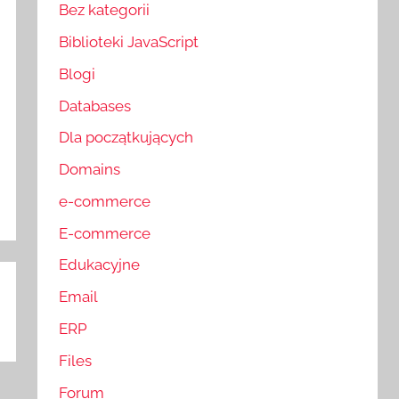
Bez kategorii
Biblioteki JavaScript
Blogi
Databases
Dla początkujących
Domains
e-commerce
E-commerce
Edukacyjne
Email
ERP
Files
Forum