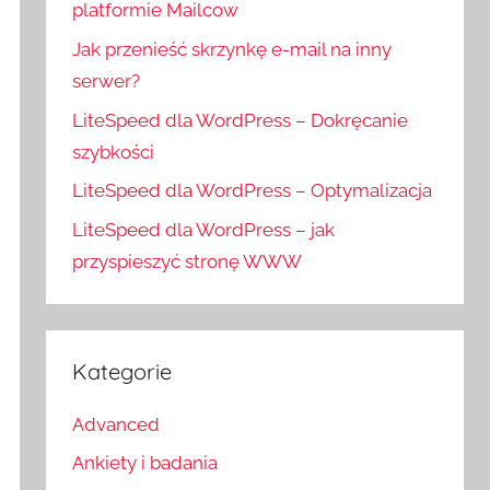
platformie Mailcow
Jak przenieść skrzynkę e-mail na inny
serwer?
LiteSpeed dla WordPress – Dokręcanie
szybkości
LiteSpeed dla WordPress – Optymalizacja
LiteSpeed dla WordPress – jak
przyspieszyć stronę WWW
Kategorie
Advanced
Ankiety i badania