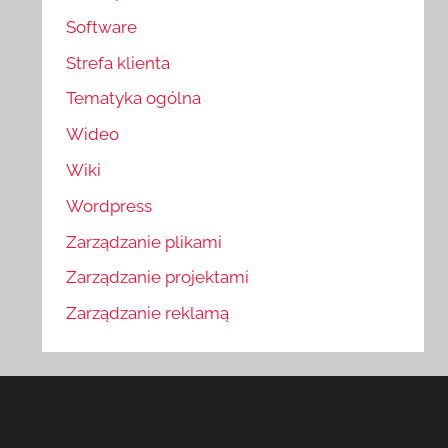
Software
Strefa klienta
Tematyka ogólna
Wideo
Wiki
Wordpress
Zarządzanie plikami
Zarządzanie projektami
Zarządzanie reklamą