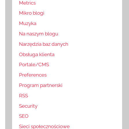
Metrics
Mikro blogi
Muzyka
Na naszym blogu
Narzędzia baz danych
Obsługa klienta
Portale/CMS
Preferences
Program partnerski
RSS
Security
SEO
Sieci społecznościowe