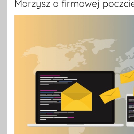
Marzysz o firmowej poczcie