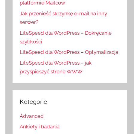
platformie Mailcow
Jak przenieść skrzynkę e-mail na inny
serwer?
LiteSpeed dla WordPress – Dokręcanie
szybkości
LiteSpeed dla WordPress – Optymalizacja
LiteSpeed dla WordPress – jak
przyspieszyć stronę WWW
Kategorie
Advanced
Ankiety i badania