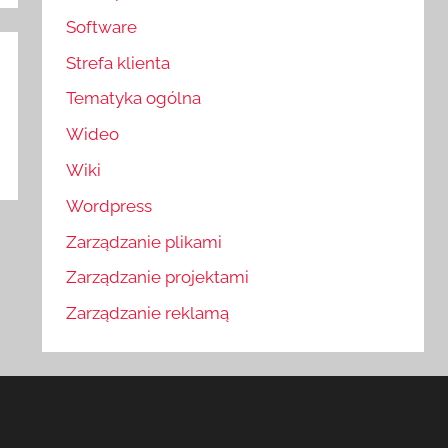
Software
Strefa klienta
Tematyka ogólna
Wideo
Wiki
Wordpress
Zarządzanie plikami
Zarządzanie projektami
Zarządzanie reklamą