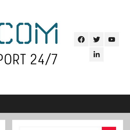
Facebook
Twitter
Youtube
Linkedin