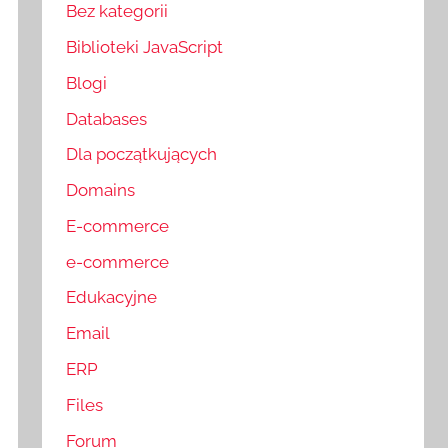
Bez kategorii
Biblioteki JavaScript
Blogi
Databases
Dla początkujących
Domains
E-commerce
e-commerce
Edukacyjne
Email
ERP
Files
Forum