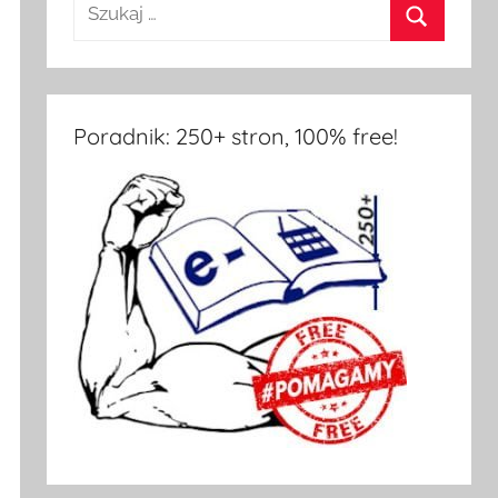
Poradnik: 250+ stron, 100% free!