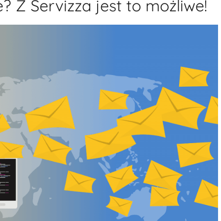
? Z Servizza jest to możliwe!