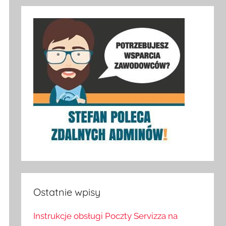
Ostatnie wpisy
Instrukcje obsługi Poczty Servizza na