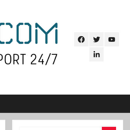
Facebook
Twitter
Youtube
Linkedin