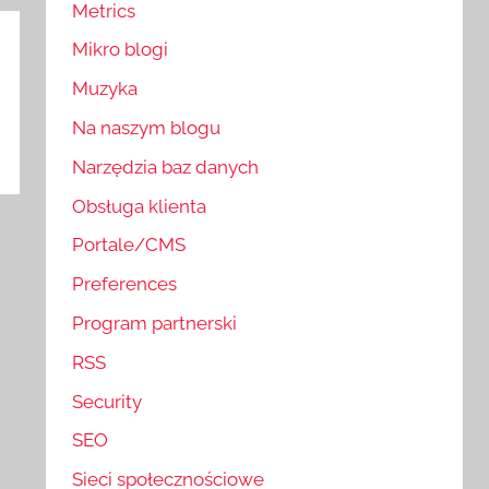
Metrics
Mikro blogi
Muzyka
Na naszym blogu
Narzędzia baz danych
Obsługa klienta
Portale/CMS
Preferences
Program partnerski
RSS
Security
SEO
Sieci społecznościowe