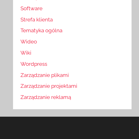
Software
Strefa klienta
Tematyka ogólna
Wideo
Wiki
Wordpress
Zarządzanie plikami
Zarządzanie projektami
Zarządzanie reklamą