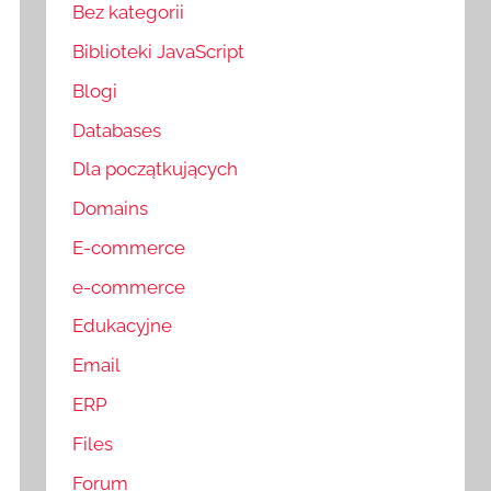
Bez kategorii
Biblioteki JavaScript
Blogi
Databases
Dla początkujących
Domains
E-commerce
e-commerce
Edukacyjne
Email
ERP
Files
Forum