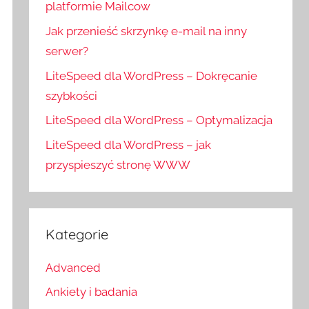
platformie Mailcow
Jak przenieść skrzynkę e-mail na inny
serwer?
LiteSpeed dla WordPress – Dokręcanie
szybkości
LiteSpeed dla WordPress – Optymalizacja
LiteSpeed dla WordPress – jak
przyspieszyć stronę WWW
Kategorie
Advanced
Ankiety i badania