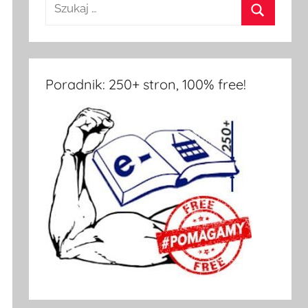
Poradnik: 250+ stron, 100% free!