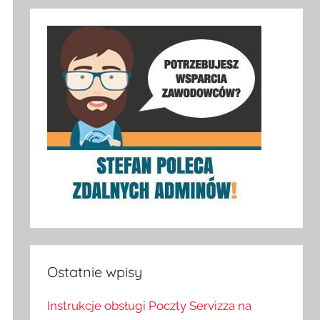
Ostatnie wpisy
Instrukcje obsługi Poczty Servizza na