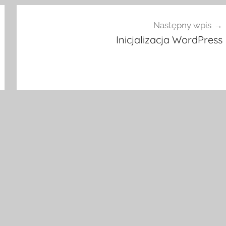
Następny wpis
Inicjalizacja WordPress